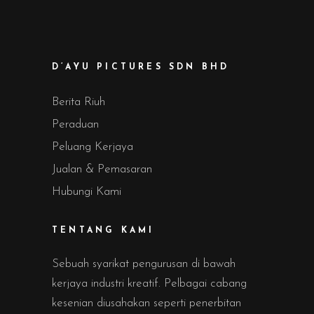
D’AYU PICTURES SDN BHD
Berita Riuh
Peraduan
Peluang Kerjaya
Jualan & Pemasaran
Hubungi Kami
TENTANG KAMI
Sebuah syarikat pengurusan di bawah
kerjaya industri kreatif. Pelbagai cabang
kesenian diusahakan seperti penerbitan