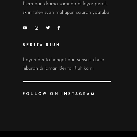
filem dan drama samada di layar perak,
skrin televisyen mahupun saluran youtube.
BERITA RIUH
Layari berita hangat dan sensasi dunia
hiburan di laman Berita Riuh kami
FOLLOW ON INSTAGRAM