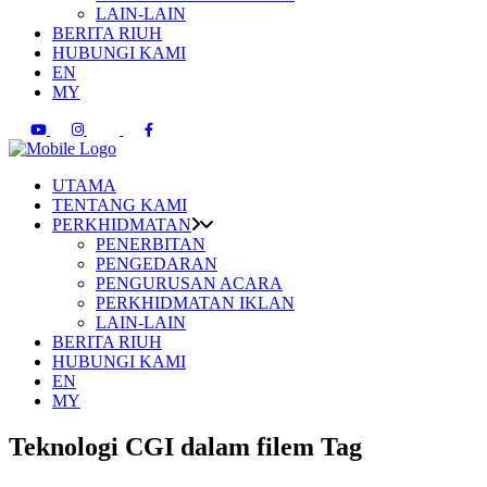
LAIN-LAIN
BERITA RIUH
HUBUNGI KAMI
EN
MY
UTAMA
TENTANG KAMI
PERKHIDMATAN
PENERBITAN
PENGEDARAN
PENGURUSAN ACARA
PERKHIDMATAN IKLAN
LAIN-LAIN
BERITA RIUH
HUBUNGI KAMI
EN
MY
Teknologi CGI dalam filem Tag