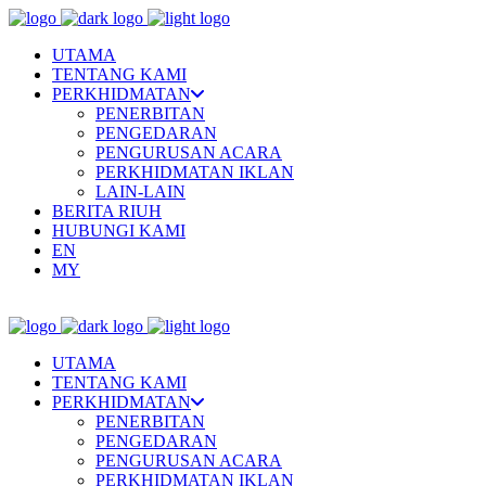
UTAMA
TENTANG KAMI
PERKHIDMATAN
PENERBITAN
PENGEDARAN
PENGURUSAN ACARA
PERKHIDMATAN IKLAN
LAIN-LAIN
BERITA RIUH
HUBUNGI KAMI
EN
MY
UTAMA
TENTANG KAMI
PERKHIDMATAN
PENERBITAN
PENGEDARAN
PENGURUSAN ACARA
PERKHIDMATAN IKLAN