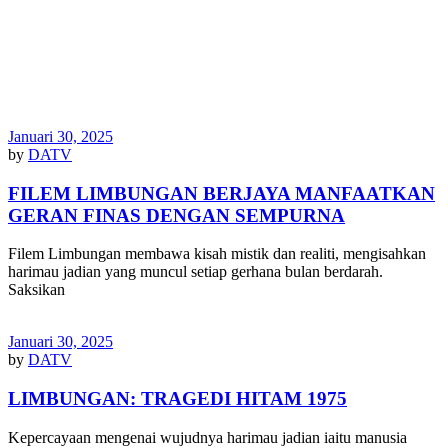
Januari 30, 2025
by
DATV
FILEM LIMBUNGAN BERJAYA MANFAATKAN
GERAN FINAS DENGAN SEMPURNA
Filem Limbungan membawa kisah mistik dan realiti, mengisahkan
harimau jadian yang muncul setiap gerhana bulan berdarah.
Saksikan
Januari 30, 2025
by
DATV
LIMBUNGAN: TRAGEDI HITAM 1975
Kepercayaan mengenai wujudnya harimau jadian iaitu manusia