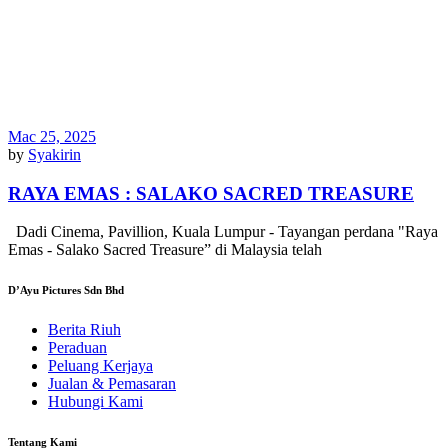
Mac 25, 2025
by
Syakirin
RAYA EMAS : SALAKO SACRED TREASURE
Dadi Cinema, Pavillion, Kuala Lumpur - Tayangan perdana "Raya
Emas - Salako Sacred Treasure” di Malaysia telah
D’Ayu Pictures Sdn Bhd
Berita Riuh
Peraduan
Peluang Kerjaya
Jualan & Pemasaran
Hubungi Kami
Tentang Kami