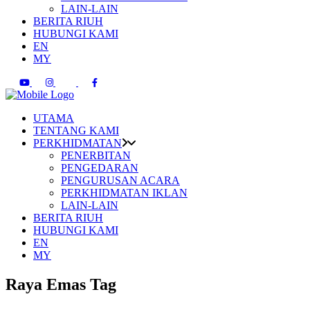
LAIN-LAIN
BERITA RIUH
HUBUNGI KAMI
EN
MY
UTAMA
TENTANG KAMI
PERKHIDMATAN
PENERBITAN
PENGEDARAN
PENGURUSAN ACARA
PERKHIDMATAN IKLAN
LAIN-LAIN
BERITA RIUH
HUBUNGI KAMI
EN
MY
Raya Emas Tag