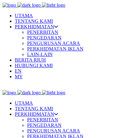
UTAMA
TENTANG KAMI
PERKHIDMATAN
PENERBITAN
PENGEDARAN
PENGURUSAN ACARA
PERKHIDMATAN IKLAN
LAIN-LAIN
BERITA RIUH
HUBUNGI KAMI
EN
MY
UTAMA
TENTANG KAMI
PERKHIDMATAN
PENERBITAN
PENGEDARAN
PENGURUSAN ACARA
PERKHIDMATAN IKLAN