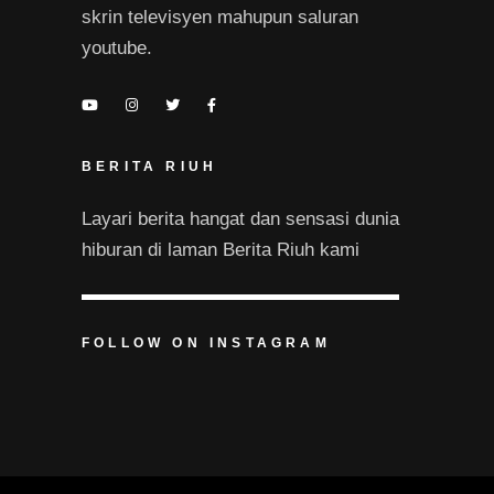
skrin televisyen mahupun saluran
youtube.
BERITA RIUH
Layari berita hangat dan sensasi dunia
hiburan di laman Berita Riuh kami
FOLLOW ON INSTAGRAM