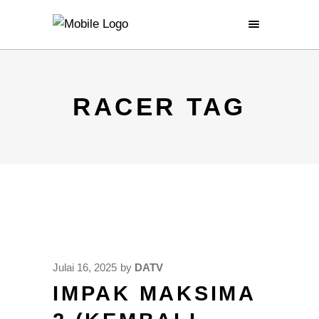
RACER TAG
Julai 16, 2025
by
DATV
IMPAK MAKSIMA