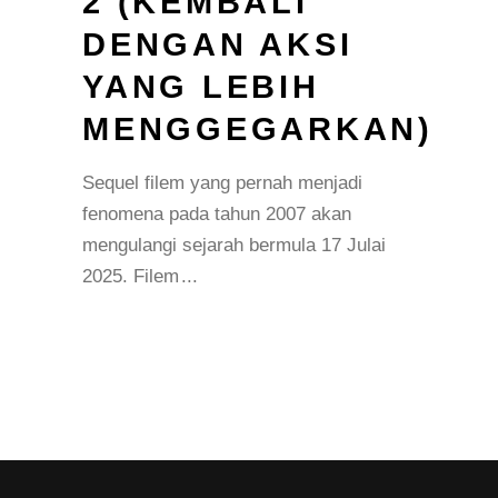
2 (KEMBALI
DENGAN AKSI
YANG LEBIH
MENGGEGARKAN)
Sequel filem yang pernah menjadi
fenomena pada tahun 2007 akan
mengulangi sejarah bermula 17 Julai
2025. Filem