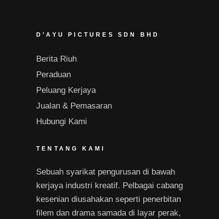
D’AYU PICTURES SDN BHD
Berita Riuh
Peraduan
Peluang Kerjaya
Jualan & Pemasaran
Hubungi Kami
TENTANG KAMI
Sebuah syarikat pengurusan di bawah
kerjaya industri kreatif. Pelbagai cabang
kesenian diusahakan seperti penerbitan
filem dan drama samada di layar perak,