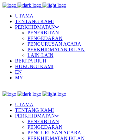
UTAMA
TENTANG KAMI
PERKHIDMATAN
PENERBITAN
PENGEDARAN
PENGURUSAN ACARA
PERKHIDMATAN IKLAN
LAIN-LAIN
BERITA RIUH
HUBUNGI KAMI
EN
MY
UTAMA
TENTANG KAMI
PERKHIDMATAN
PENERBITAN
PENGEDARAN
PENGURUSAN ACARA
PERKHIDMATAN IKLAN