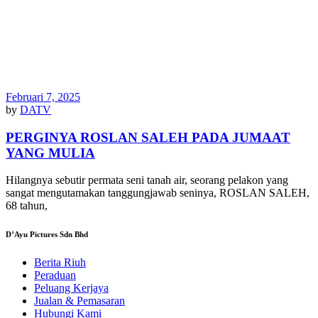
Februari 7, 2025
by
DATV
PERGINYA ROSLAN SALEH PADA JUMAAT
YANG MULIA
Hilangnya sebutir permata seni tanah air, seorang pelakon yang
sangat mengutamakan tanggungjawab seninya, ROSLAN SALEH,
68 tahun,
D’Ayu Pictures Sdn Bhd
Berita Riuh
Peraduan
Peluang Kerjaya
Jualan & Pemasaran
Hubungi Kami