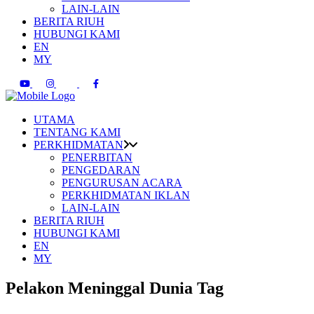
LAIN-LAIN
BERITA RIUH
HUBUNGI KAMI
EN
MY
UTAMA
TENTANG KAMI
PERKHIDMATAN
PENERBITAN
PENGEDARAN
PENGURUSAN ACARA
PERKHIDMATAN IKLAN
LAIN-LAIN
BERITA RIUH
HUBUNGI KAMI
EN
MY
Pelakon Meninggal Dunia Tag