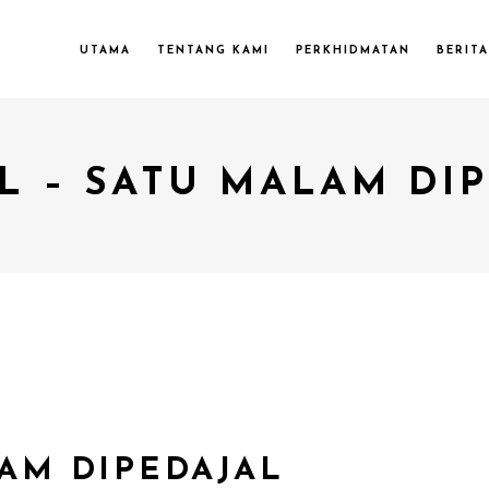
UTAMA
TENTANG KAMI
PERKHIDMATAN
BERITA
L – SATU MALAM DI
LAM DIPEDAJAL