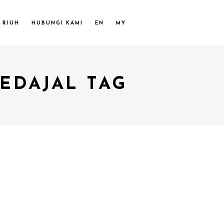
 RIUH
HUBUNGI KAMI
EN
MY
PEDAJAL TAG