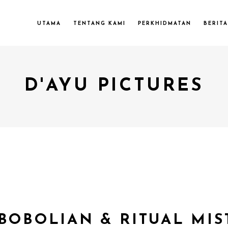
UTAMA
TENTANG KAMI
PERKHIDMATAN
BERITA
D'AYU PICTURES
BOBOLIAN & RITUAL MI