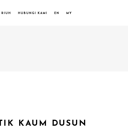
 RIUH
HUBUNGI KAMI
EN
MY
STIK KAUM DUSUN