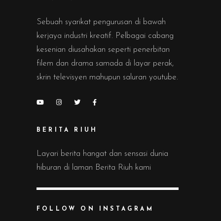
Sebuah syarikat pengurusan di bawah
kerjaya industri kreatif. Pelbagai cabang
kesenian diusahakan seperti penerbitan
filem dan drama samada di layar perak,
skrin televisyen mahupun saluran youtube.
BERITA RIUH
Layari berita hangat dan sensasi dunia
hiburan di laman Berita Riuh kami
FOLLOW ON INSTAGRAM