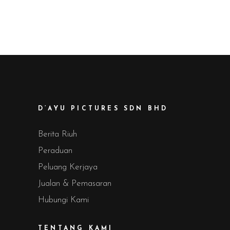
D’AYU PICTURES SDN BHD
Berita Riuh
Peraduan
Peluang Kerjaya
Jualan & Pemasaran
Hubungi Kami
TENTANG KAMI