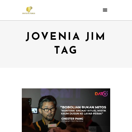
JOVENIA JIM
TAG