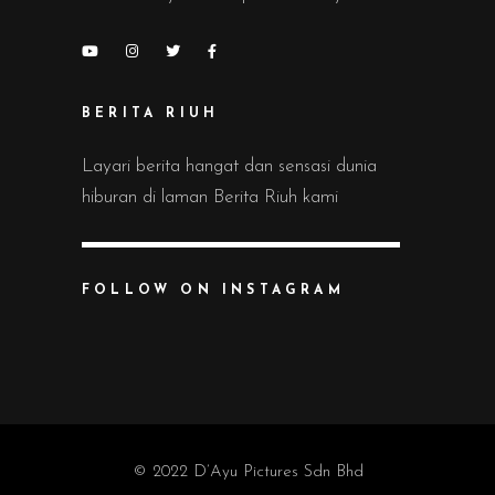
BERITA RIUH
Layari berita hangat dan sensasi dunia
hiburan di laman Berita Riuh kami
FOLLOW ON INSTAGRAM
© 2022 D’Ayu Pictures Sdn Bhd