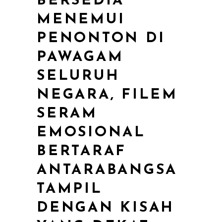
BERSEDIA
MENEMUI
PENONTON DI
PAWAGAM
SELURUH
NEGARA, FILEM
SERAM
EMOSIONAL
BERTARAF
ANTARABANGSA
TAMPIL
DENGAN KISAH