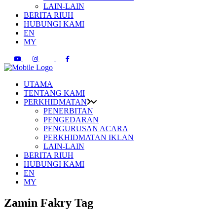
LAIN-LAIN
BERITA RIUH
HUBUNGI KAMI
EN
MY
UTAMA
TENTANG KAMI
PERKHIDMATAN
PENERBITAN
PENGEDARAN
PENGURUSAN ACARA
PERKHIDMATAN IKLAN
LAIN-LAIN
BERITA RIUH
HUBUNGI KAMI
EN
MY
Zamin Fakry Tag