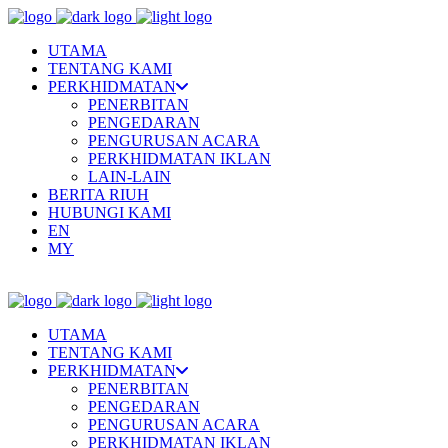
UTAMA
TENTANG KAMI
PERKHIDMATAN
PENERBITAN
PENGEDARAN
PENGURUSAN ACARA
PERKHIDMATAN IKLAN
LAIN-LAIN
BERITA RIUH
HUBUNGI KAMI
EN
MY
UTAMA
TENTANG KAMI
PERKHIDMATAN
PENERBITAN
PENGEDARAN
PENGURUSAN ACARA
PERKHIDMATAN IKLAN