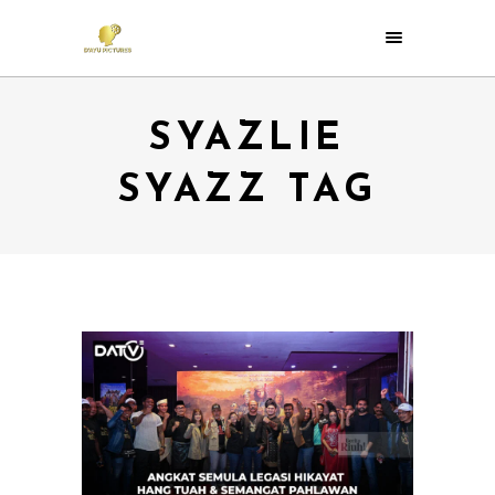
SYAZLIE
SYAZZ TAG