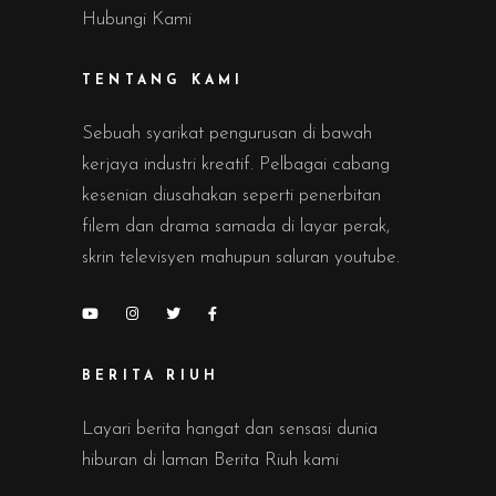
Hubungi Kami
TENTANG KAMI
Sebuah syarikat pengurusan di bawah
kerjaya industri kreatif. Pelbagai cabang
kesenian diusahakan seperti penerbitan
filem dan drama samada di layar perak,
skrin televisyen mahupun saluran youtube.
BERITA RIUH
Layari berita hangat dan sensasi dunia
hiburan di laman Berita Riuh kami