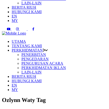
LAIN-LAIN
BERITA RIUH
HUBUNGI KAMI
EN
MY
UTAMA
TENTANG KAMI
PERKHIDMATAN
PENERBITAN
PENGEDARAN
PENGURUSAN ACARA
PERKHIDMATAN IKLAN
LAIN-LAIN
BERITA RIUH
HUBUNGI KAMI
EN
MY
Ozlynn Waty Tag