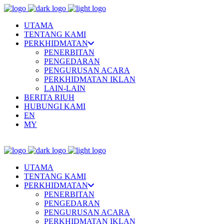
UTAMA
TENTANG KAMI
PERKHIDMATAN
PENERBITAN
PENGEDARAN
PENGURUSAN ACARA
PERKHIDMATAN IKLAN
LAIN-LAIN
BERITA RIUH
HUBUNGI KAMI
EN
MY
UTAMA
TENTANG KAMI
PERKHIDMATAN
PENERBITAN
PENGEDARAN
PENGURUSAN ACARA
PERKHIDMATAN IKLAN