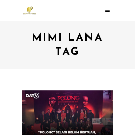
MIMI LANA
TAG