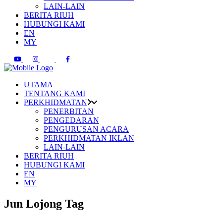
LAIN-LAIN
BERITA RIUH
HUBUNGI KAMI
EN
MY
UTAMA
TENTANG KAMI
PERKHIDMATAN
PENERBITAN
PENGEDARAN
PENGURUSAN ACARA
PERKHIDMATAN IKLAN
LAIN-LAIN
BERITA RIUH
HUBUNGI KAMI
EN
MY
Jun Lojong Tag