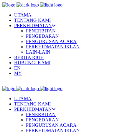
UTAMA
TENTANG KAMI
PERKHIDMATAN
PENERBITAN
PENGEDARAN
PENGURUSAN ACARA
PERKHIDMATAN IKLAN
LAIN-LAIN
BERITA RIUH
HUBUNGI KAMI
EN
MY
UTAMA
TENTANG KAMI
PERKHIDMATAN
PENERBITAN
PENGEDARAN
PENGURUSAN ACARA
PERKHIDMATAN IKLAN