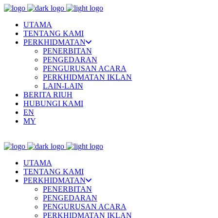
UTAMA
TENTANG KAMI
PERKHIDMATAN
PENERBITAN
PENGEDARAN
PENGURUSAN ACARA
PERKHIDMATAN IKLAN
LAIN-LAIN
BERITA RIUH
HUBUNGI KAMI
EN
MY
UTAMA
TENTANG KAMI
PERKHIDMATAN
PENERBITAN
PENGEDARAN
PENGURUSAN ACARA
PERKHIDMATAN IKLAN