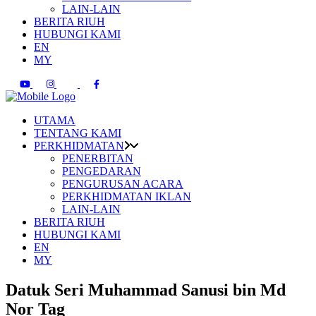
LAIN-LAIN
BERITA RIUH
HUBUNGI KAMI
EN
MY
UTAMA
TENTANG KAMI
PERKHIDMATAN
PENERBITAN
PENGEDARAN
PENGURUSAN ACARA
PERKHIDMATAN IKLAN
LAIN-LAIN
BERITA RIUH
HUBUNGI KAMI
EN
MY
Datuk Seri Muhammad Sanusi bin Md
Nor Tag