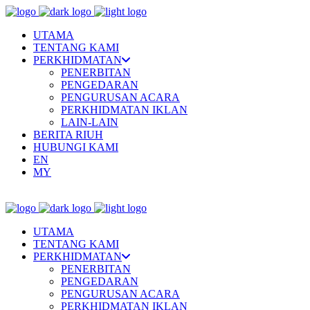
UTAMA
TENTANG KAMI
PERKHIDMATAN
PENERBITAN
PENGEDARAN
PENGURUSAN ACARA
PERKHIDMATAN IKLAN
LAIN-LAIN
BERITA RIUH
HUBUNGI KAMI
EN
MY
UTAMA
TENTANG KAMI
PERKHIDMATAN
PENERBITAN
PENGEDARAN
PENGURUSAN ACARA
PERKHIDMATAN IKLAN