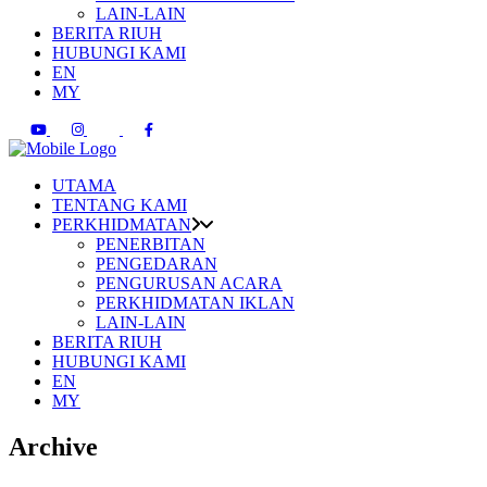
LAIN-LAIN
BERITA RIUH
HUBUNGI KAMI
EN
MY
UTAMA
TENTANG KAMI
PERKHIDMATAN
PENERBITAN
PENGEDARAN
PENGURUSAN ACARA
PERKHIDMATAN IKLAN
LAIN-LAIN
BERITA RIUH
HUBUNGI KAMI
EN
MY
Archive