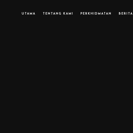
UTAMA
TENTANG KAMI
PERKHIDMATAN
BERITA