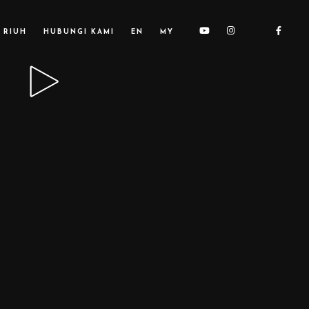
 RIUH
HUBUNGI KAMI
EN
MY