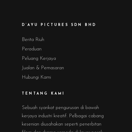
D’AYU PICTURES SDN BHD
Berita Riuh
Peraduan
Peluang Kerjaya
Jualan & Pemasaran
Hubungi Kami
TENTANG KAMI
Sebuah syarikat pengurusan di bawah
kerjaya industri kreatif. Pelbagai cabang
kesenian diusahakan seperti penerbitan