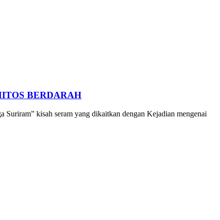
MITOS BERDARAH
 Suriram” kisah seram yang dikaitkan dengan Kejadian mengenai