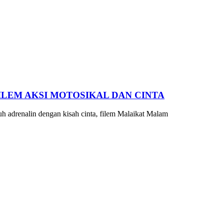
ILEM AKSI MOTOSIKAL DAN CINTA
drenalin dengan kisah cinta, filem Malaikat Malam