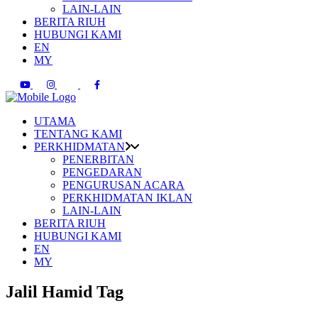
LAIN-LAIN
BERITA RIUH
HUBUNGI KAMI
EN
MY
UTAMA
TENTANG KAMI
PERKHIDMATAN
PENERBITAN
PENGEDARAN
PENGURUSAN ACARA
PERKHIDMATAN IKLAN
LAIN-LAIN
BERITA RIUH
HUBUNGI KAMI
EN
MY
Jalil Hamid Tag