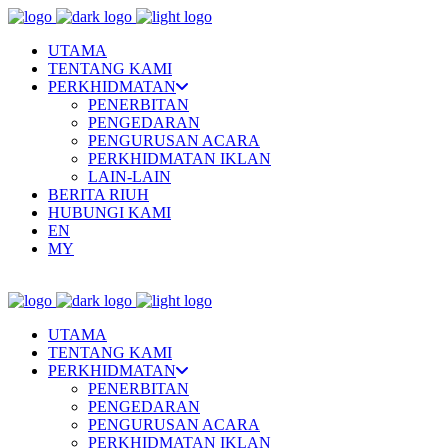
UTAMA
TENTANG KAMI
PERKHIDMATAN
PENERBITAN
PENGEDARAN
PENGURUSAN ACARA
PERKHIDMATAN IKLAN
LAIN-LAIN
BERITA RIUH
HUBUNGI KAMI
EN
MY
UTAMA
TENTANG KAMI
PERKHIDMATAN
PENERBITAN
PENGEDARAN
PENGURUSAN ACARA
PERKHIDMATAN IKLAN