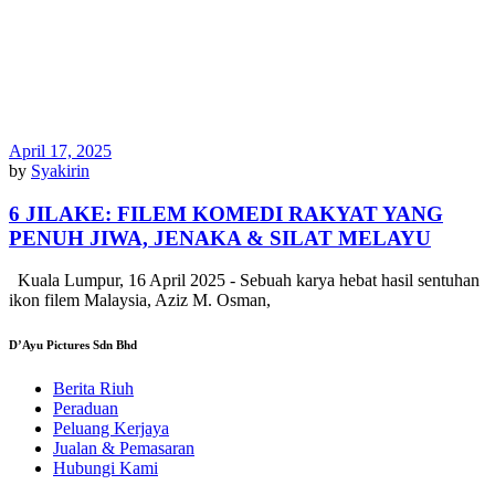
April 17, 2025
by
Syakirin
6 JILAKE: FILEM KOMEDI RAKYAT YANG
PENUH JIWA, JENAKA & SILAT MELAYU
Kuala Lumpur, 16 April 2025 - Sebuah karya hebat hasil sentuhan
ikon filem Malaysia, Aziz M. Osman,
D’Ayu Pictures Sdn Bhd
Berita Riuh
Peraduan
Peluang Kerjaya
Jualan & Pemasaran
Hubungi Kami