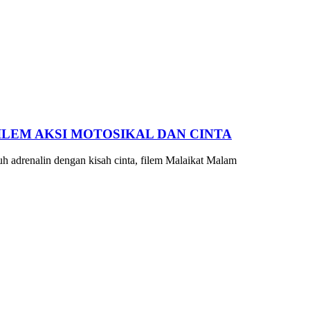
ILEM AKSI MOTOSIKAL DAN CINTA
drenalin dengan kisah cinta, filem Malaikat Malam