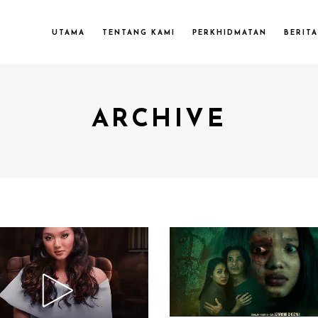
UTAMA
TENTANG KAMI
PERKHIDMATAN
BERITA
ARCHIVE