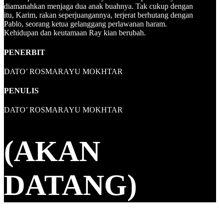
diamanahkan menjaga dua anak buahnya. Tak cukup dengan
itu, Karim, rakan seperjuangannya, terjerat berhutang dengan
Pablo, seorang ketua gelanggang perlawanan haram.
Kehidupan dan keutamaan Ray kian berubah.
PENERBIT
DATO’ ROSMARAYU MOKHTAR
PENULIS
DATO’ ROSMARAYU MOKHTAR
(AKAN
DATANG)