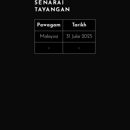
SENARAI
TAYANGAN
Pawagam
Tarikh
Malaysia
31 Julai 2025
–
–