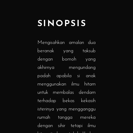
SINOPSIS
Mengisahkan amalan dua
beranak yang taksub
dengan bomoh yang
akhirnya mengundang
padah apabila si anak
menggunakan ilmu hitam
untuk membalas dendam
terhadap bekas kekasih
isterinya yang mengganggu
rumah tangga mereka
dengan sihir tetapi ilmu