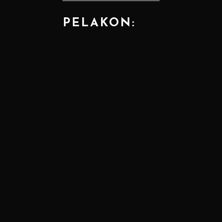
PELAKON: