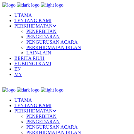
UTAMA
TENTANG KAMI
PERKHIDMATAN
PENERBITAN
PENGEDARAN
PENGURUSAN ACARA
PERKHIDMATAN IKLAN
LAIN-LAIN
BERITA RIUH
HUBUNGI KAMI
EN
MY
UTAMA
TENTANG KAMI
PERKHIDMATAN
PENERBITAN
PENGEDARAN
PENGURUSAN ACARA
PERKHIDMATAN IKLAN