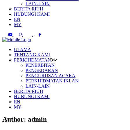
LAIN-LAIN
BERITA RIUH
HUBUNGI KAMI
EN
MY
UTAMA
TENTANG KAMI
PERKHIDMATAN
PENERBITAN
PENGEDARAN
PENGURUSAN ACARA
PERKHIDMATAN IKLAN
LAIN-LAIN
BERITA RIUH
HUBUNGI KAMI
EN
MY
Author: admin