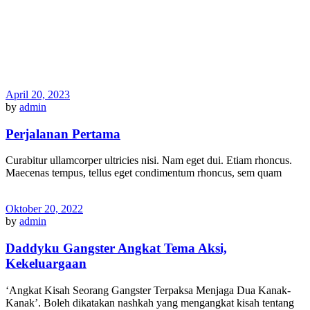
April 20, 2023
by
admin
Perjalanan Pertama
Curabitur ullamcorper ultricies nisi. Nam eget dui. Etiam rhoncus.
Maecenas tempus, tellus eget condimentum rhoncus, sem quam
Oktober 20, 2022
by
admin
Daddyku Gangster Angkat Tema Aksi,
Kekeluargaan
‘Angkat Kisah Seorang Gangster Terpaksa Menjaga Dua Kanak-
Kanak’. Boleh dikatakan nashkah yang mengangkat kisah tentang